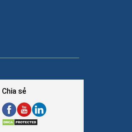
Chia sẻ