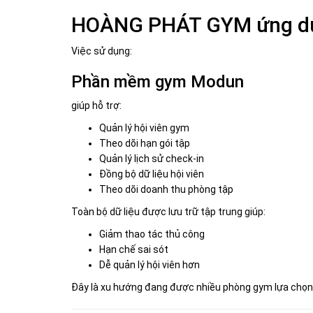
HOÀNG PHÁT GYM ứng dụ
Việc sử dụng:
Phần mềm gym Modun
giúp hỗ trợ:
Quản lý hội viên gym
Theo dõi hạn gói tập
Quản lý lịch sử check-in
Đồng bộ dữ liệu hội viên
Theo dõi doanh thu phòng tập
Toàn bộ dữ liệu được lưu trữ tập trung giúp:
Giảm thao tác thủ công
Hạn chế sai sót
Dễ quản lý hội viên hơn
Đây là xu hướng đang được nhiều phòng gym lựa chọn 