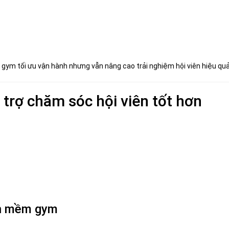
gym tối ưu vận hành nhưng vẫn nâng cao trải nghiệm hội viên hiệu quả
 trợ chăm sóc hội viên tốt hơn
ần mềm gym