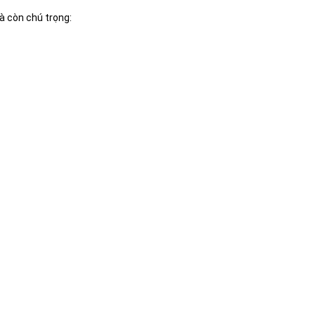
à còn chú trọng: