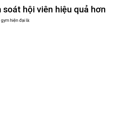
 soát hội viên hiệu quả hơn
gym hiện đại là: