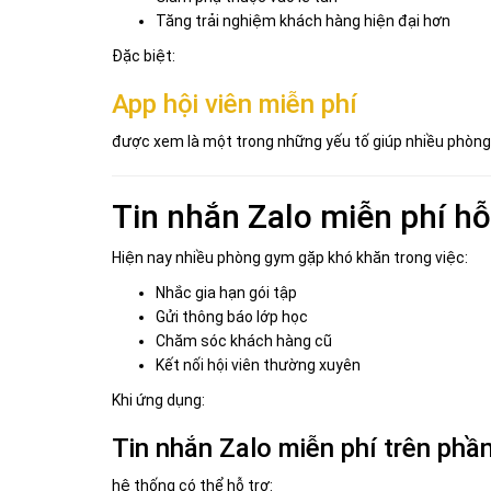
Tăng trải nghiệm khách hàng hiện đại hơn
Đặc biệt:
App hội viên miễn phí
được xem là một trong những yếu tố giúp nhiều phòng 
Tin nhắn Zalo miễn phí hỗ
Hiện nay nhiều phòng gym gặp khó khăn trong việc:
Nhắc gia hạn gói tập
Gửi thông báo lớp học
Chăm sóc khách hàng cũ
Kết nối hội viên thường xuyên
Khi ứng dụng:
Tin nhắn Zalo miễn phí trên ph
hệ thống có thể hỗ trợ: