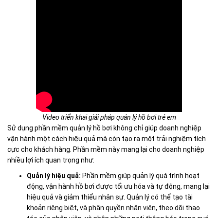
Video triển khai giải pháp quản lý hồ bơi trẻ em
Sử dụng phần mềm quản lý hồ bơi không chỉ giúp doanh nghiệp
vận hành một cách hiệu quả mà còn tạo ra một trải nghiệm tích
cực cho khách hàng. Phần mềm này mang lại cho doanh nghiệp
nhiều lợi ích quan trọng như:
Quản lý hiệu quả:
Phần mềm giúp quản lý quá trình hoạt
động, vận hành hồ bơi được tối ưu hóa và tự động, mang lại
hiệu quả và giảm thiểu nhân sự. Quản lý có thể tạo tài
khoản riêng biệt, và phân quyền nhân viên, theo dõi thao