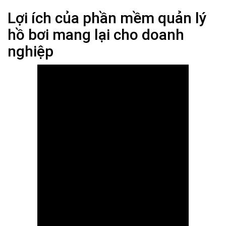
Lợi ích của phần mềm quản lý
hồ bơi mang lại cho doanh
nghiệp