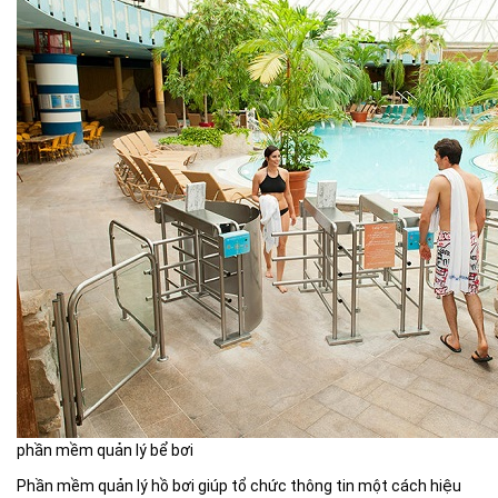
phần mềm quản lý bể bơi
Phần mềm quản lý hồ bơi giúp tổ chức thông tin một cách hiệu