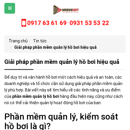
0917 63 61 69
0931 53 53 22
-
Trang chủ
Tin tức
Giải pháp phần mềm quản lý hồ bơi hiệu quả
Giải pháp phần mềm quản lý hồ bơi hiệu quả
Để duy trì và vận hành hồ bơi một cách hiệu quả và an toàn, các
doanh nghiệp và tổ chức cần sử dụng giải pháp phần mềm quản
lý phù hợp. Bài viết này sẽ tìm hiểu về các tính năng và ưu điểm
của
phần mềm quản lý hồ bơi
hàng đầu hiện nay, cũng như cách
nó có thể cải thiện quản lý hoạt động hồ bơi của bạn.
Phần mềm quản lý, kiểm soát
hồ bơi là gì?