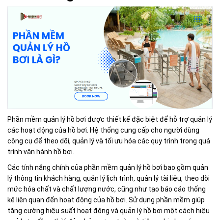
Phần mềm quản lý hồ bơi được thiết kế đặc biệt để hỗ trợ quản lý
các hoạt động của hồ bơi. Hệ thống cung cấp cho người dùng
công cụ để theo dõi, quản lý và tối ưu hóa các quy trình trong quá
trình vận hành hồ bơi.
Các tính năng chính của phần mềm quản lý hồ bơi bao gồm quản
lý thông tin khách hàng, quản lý lịch trình, quản lý tài liệu, theo dõi
mức hóa chất và chất lượng nước, cũng như tạo báo cáo thống
kê liên quan đến hoạt động của hồ bơi. Sử dụng phần mềm giúp
tăng cường hiệu suất hoạt động và quản lý hồ bơi một cách hiệu