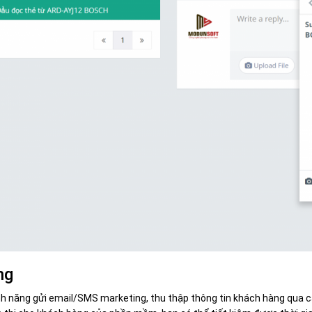
ng
 năng gửi email/SMS marketing, thu thập thông tin khách hàng qua c