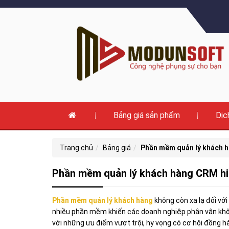
Bảng giá sản phẩm
Dịc
Trang chủ
Bảng giá
Phần mềm quản lý khách h
Phần mềm quản lý khách hàng CRM hi
Phần mềm quản lý khách hàng
không còn xa lạ đối với
nhiều phần mềm khiến các doanh nghiệp phân vân khôn
với những ưu điểm vượt trội, hy vọng có cơ hội đồng h