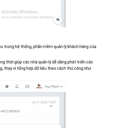
 liệu trong hệ thống, phần mềm quản lý khách hàng của
g thời giúp các nhà quản lý dễ dàng phát triển các
 thay vì tổng hợp dữ liệu theo cách thủ công như