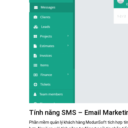
Tính năng SMS – Email Marketi
Phần mềm quản lý khách hàng ModunSoft tích hợp tính