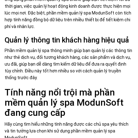
thời gian, việc quản lý hoạt động kinh doanh được thực hiện mọi
lúc mọi nơi. Đặc biệt, phần mềm quản lý spa ModunSoft còn tích
hợp tính năng đồng bộ dữ liệu trên nhiều thiết bị để tiết kiệm chi
phí và nhân lực.
Quản lý thông tin khách hàng hiệu quả
Phần mềm quản lý spa thông minh giúp bạn quản lý các thông tin
như thẻ dịch vụ, đối tương khách hàng, các sản phẩm và dịch vụ,
ưu đãi, giúp bạn dễ dàng tìm kiếm dữ liệu để đưa ra quyết định
tùy chỉnh. Điều này tốt hơn nhiều so với cách quản lý truyền
thống trước đây.
Tính năng nổi trội mà phần
mềm quản lý spa ModunSoft
đang cung cấp
Hãy cùng tìm hiểu những tính năng được các chủ spa yêu thích
và tin tưởng lựa chọn khi sử dụng phần mềm quản lý spa
ModunSoft: