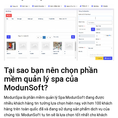
Tại sao bạn nên chọn phần
mềm quản lý spa của
ModunSoft?
ModunSpa là phần mềm quản lý Spa ModunSoft đang được
nhiều khách hàng tin tưởng lựa chọn hiện nay, với hơn 100 khách
hàng trên toàn quốc đã và đang sử dụng sản phẩm dịch vụ của
chúng tôi. ModunSoft tụ tin sẽ là lựa chọn tốt nhất cho khách