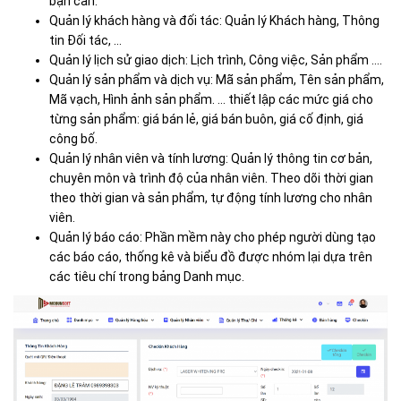
bạn cần.
Quản lý khách hàng và đối tác: Quản lý Khách hàng, Thông
tin Đối tác, …
Quản lý lịch sử giao dịch: Lịch trình, Công việc, Sản phẩm ….
Quản lý sản phẩm và dịch vụ: Mã sản phẩm, Tên sản phẩm,
Mã vạch, Hình ảnh sản phẩm. … thiết lập các mức giá cho
từng sản phẩm: giá bán lẻ, giá bán buôn, giá cố định, giá
công bố.
Quản lý nhân viên và tính lương: Quản lý thông tin cơ bản,
chuyên môn và trình độ của nhân viên. Theo dõi thời gian
theo thời gian và sản phẩm, tự động tính lương cho nhân
viên.
Quản lý báo cáo: Phần mềm này cho phép người dùng tạo
các báo cáo, thống kê và biểu đồ được nhóm lại dựa trên
các tiêu chí trong bảng Danh mục.