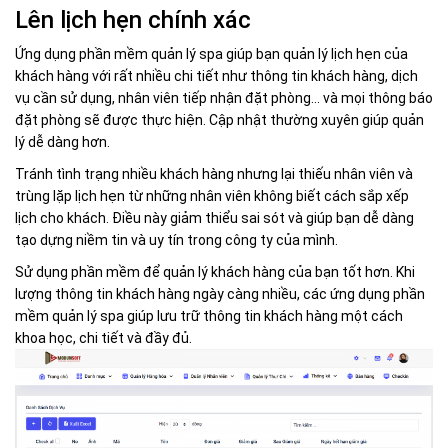
Lên lịch hẹn chính xác
Ứng dụng phần mềm quản lý spa giúp bạn quản lý lịch hẹn của
khách hàng với rất nhiều chi tiết như thông tin khách hàng, dịch
vụ cần sử dụng, nhân viên tiếp nhận đặt phòng… và mọi thông báo
đặt phòng sẽ được thực hiện. Cập nhật thường xuyên giúp quản
lý dễ dàng hơn.
Tránh tình trạng nhiều khách hàng nhưng lại thiếu nhân viên và
trùng lặp lịch hẹn từ những nhân viên không biết cách sắp xếp
lịch cho khách. Điều này giảm thiểu sai sót và giúp bạn dễ dàng
tạo dựng niềm tin và uy tín trong công ty của mình.
Sử dụng phần mềm để quản lý khách hàng của bạn tốt hơn. Khi
lượng thông tin khách hàng ngày càng nhiều, các ứng dụng phần
mềm quản lý spa giúp lưu trữ thông tin khách hàng một cách
khoa học, chi tiết và đầy đủ.