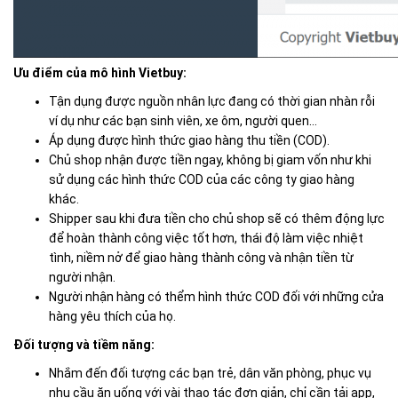
Ưu điểm của mô hình Vietbuy:
Tận dụng được nguồn nhân lực đang có thời gian nhàn rỗi
ví dụ như các bạn sinh viên, xe ôm, người quen…
Áp dụng được hình thức giao hàng thu tiền (COD).
Chủ shop nhận được tiền ngay, không bị giam vốn như khi
sử dụng các hình thức COD của các công ty giao hàng
khác.
Shipper sau khi đưa tiền cho chủ shop sẽ có thêm động lực
để hoàn thành công việc tốt hơn, thái độ làm việc nhiệt
tình, niềm nở để giao hàng thành công và nhận tiền từ
người nhận.
Người nhận hàng có thểm hình thức COD đối với những cửa
hàng yêu thích của họ.
Đối tượng và tiềm năng:
Nhắm đến đối tượng các bạn trẻ, dân văn phòng, phục vụ
nhu cầu ăn uống với vài thao tác đơn giản, chỉ cần tải app,