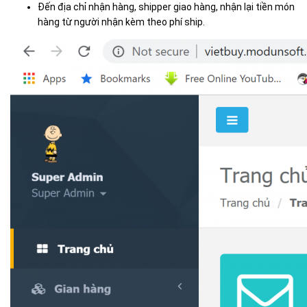
Đến địa chỉ nhận hàng, shipper giao hàng, nhận lại tiền món
hàng từ người nhận kèm theo phí ship.