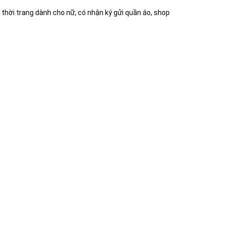
thời trang dành cho nữ, có nhận ký gửi quần áo, shop