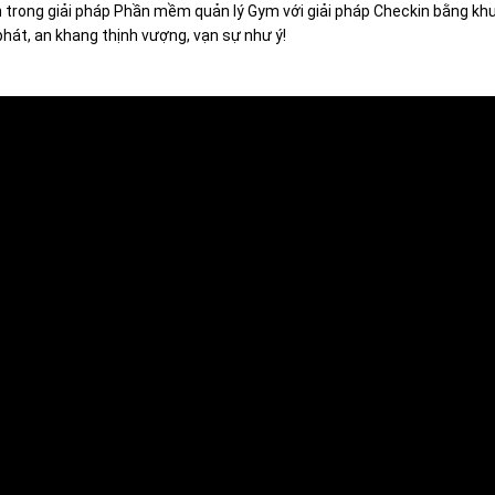
 trong giải pháp Phần mềm quản lý Gym với giải pháp Checkin bằng khu
hát, an khang thịnh vượng, vạn sự như ý!