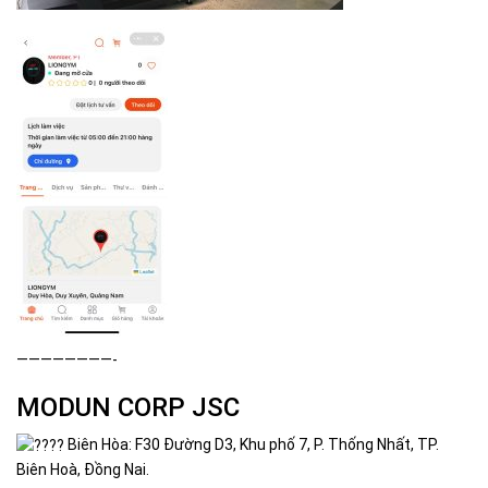
————————-
MODUN CORP JSC
Biên Hòa: F30 Đường D3, Khu phố 7, P. Thống Nhất, TP.
Biên Hoà, Đồng Nai.