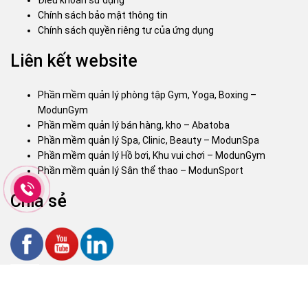
Chính sách bảo mật thông tin
Chính sách quyền riêng tư của ứng dụng
Liên kết website
Phần mềm quản lý phòng tập Gym, Yoga, Boxing –
ModunGym
Phần mềm quản lý bán hàng, kho – Abatoba
Phần mềm quản lý Spa, Clinic, Beauty – ModunSpa
Phần mềm quản lý Hồ bơi, Khu vui chơi – ModunGym
Phần mềm quản lý Sân thể thao – ModunSport
Chia sẻ