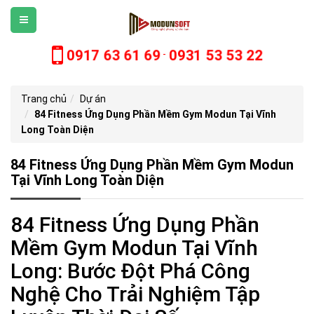
0917 63 61 69
0931 53 53 22
-
Trang chủ
Dự án
84 Fitness Ứng Dụng Phần Mềm Gym Modun Tại Vĩnh
Long Toàn Diện
84 Fitness Ứng Dụng Phần Mềm Gym Modun
Tại Vĩnh Long Toàn Diện
84 Fitness Ứng Dụng Phần
Mềm Gym Modun Tại Vĩnh
Long: Bước Đột Phá Công
Nghệ Cho Trải Nghiệm Tập