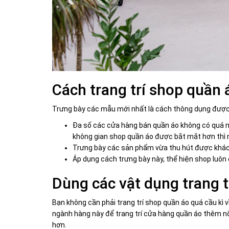
Cách trang trí shop quần
Trưng bày các mẫu mới nhất là cách thông dụng được 
Đa số các cửa hàng bán quần áo không có quá n
không gian shop quần áo được bắt mắt hơn thì nê
Trưng bày các sản phẩm vừa thu hút được khách
Áp dụng cách trưng bày này, thể hiện shop luôn 
Dùng các vật dụng trang 
Bạn không cần phải trang trí shop quần áo quá cầu kì
ngành hàng này để trang trí cửa hàng quần áo thêm nổ
hơn.