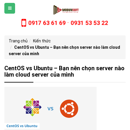
0917 63 61 69
0931 53 53 22
-
Trang chủ
Kiến thức
CentOS vs Ubuntu – Bạn nên chọn server nào làm cloud
server của mình
CentOS vs Ubuntu – Bạn nên chọn server nào
làm cloud server của mình