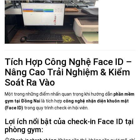
Tích Hợp Công Nghệ Face ID –
Nâng Cao Trải Nghiệm & Kiểm
Soát Ra Vào
Một trong những điểm nhấn quan trọng khi hướng dẫn
phần mềm
gym tại Đồng Nai
là tích hợp
công nghệ nhận diện khuôn mặt
(Face ID)
trong quy trình check-in hội viên.
Lợi ích nổi bật của check-in Face ID tại
phòng gym: