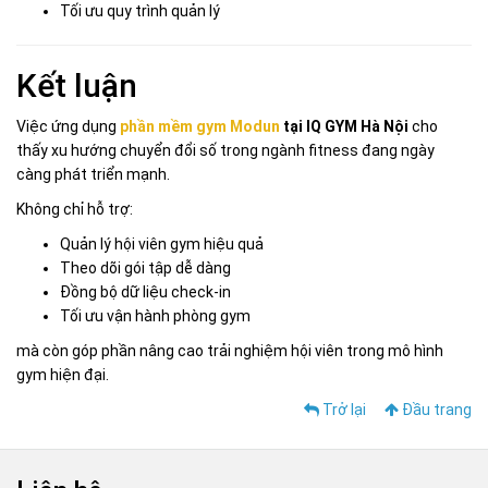
Tối ưu quy trình quản lý
Kết luận
Việc ứng dụng
phần mềm gym Modun
tại IQ GYM Hà Nội
cho
thấy xu hướng chuyển đổi số trong ngành fitness đang ngày
càng phát triển mạnh.
Không chỉ hỗ trợ:
Quản lý hội viên gym hiệu quả
Theo dõi gói tập dễ dàng
Đồng bộ dữ liệu check-in
Tối ưu vận hành phòng gym
mà còn góp phần nâng cao trải nghiệm hội viên trong mô hình
gym hiện đại.
Trở lại
Đầu trang