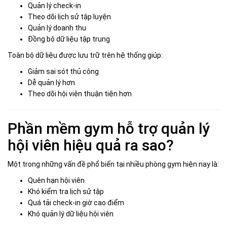
Quản lý check-in
Theo dõi lịch sử tập luyện
Quản lý doanh thu
Đồng bộ dữ liệu tập trung
Toàn bộ dữ liệu được lưu trữ trên hệ thống giúp:
Giảm sai sót thủ công
Dễ quản lý hơn
Theo dõi hội viên thuận tiện hơn
Phần mềm gym hỗ trợ quản lý
hội viên hiệu quả ra sao?
Một trong những vấn đề phổ biến tại nhiều phòng gym hiện nay là:
Quên hạn hội viên
Khó kiểm tra lịch sử tập
Quá tải check-in giờ cao điểm
Khó quản lý dữ liệu hội viên