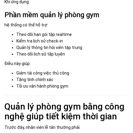
Khi ứng dụng:
Phần mềm quản lý phòng gym
hệ thống có thể hỗ trợ:
Theo dõi hạn gói tập realtime
Kiểm tra lịch sử check-in
Quản lý thông tin hội viên tập trung
Theo dõi lịch sử tập luyện
Điều này giúp:
Giảm tải công việc thủ công
Tăng tính chính xác
Tối ưu vận hành phòng gym
Quản lý phòng gym bằng công
nghệ giúp tiết kiệm thời gian
Trước đây, nhân viên lễ tân thường phải: