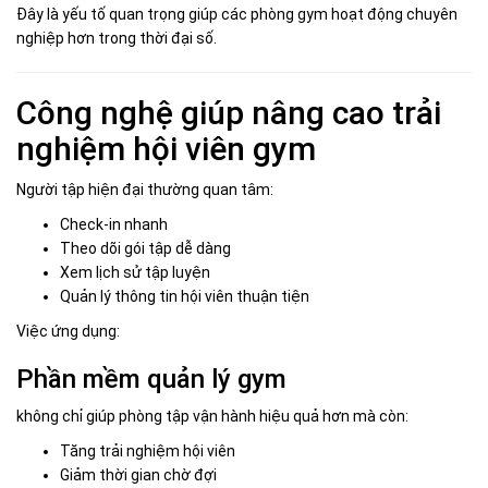
Đây là yếu tố quan trọng giúp các phòng gym hoạt động chuyên
nghiệp hơn trong thời đại số.
Công nghệ giúp nâng cao trải
nghiệm hội viên gym
Người tập hiện đại thường quan tâm:
Check-in nhanh
Theo dõi gói tập dễ dàng
Xem lịch sử tập luyện
Quản lý thông tin hội viên thuận tiện
Việc ứng dụng:
Phần mềm quản lý gym
không chỉ giúp phòng tập vận hành hiệu quả hơn mà còn:
Tăng trải nghiệm hội viên
Giảm thời gian chờ đợi