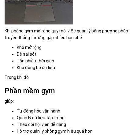
Khi phòng gym mở rộng quy mô, việc quản lý bằng phương pháp
truyền thống thường gặp nhiều hạn chế:
Khó mở rộng
Dễ sai sót
Tốn nhiều thời gian
Khó đồng bộ dữ liệu
Trong khi đó:
Phần mềm gym
giúp:
Tự động hóa vận hành
Quản lý dữ liệu tập trung
Theo dõi hội viên dễ dàng
Hỗ trợ quản lý phòng gym hiệu quả hơn