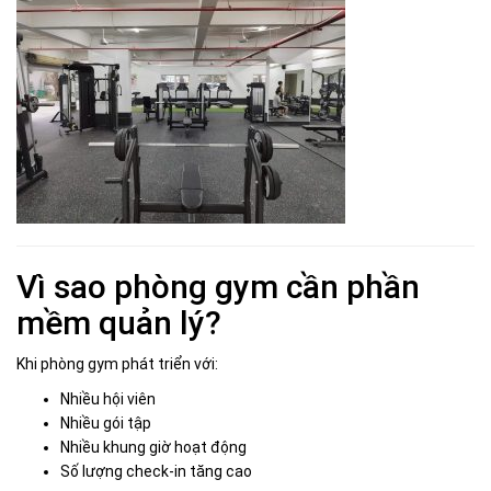
Vì sao phòng gym cần phần
mềm quản lý?
Khi phòng gym phát triển với:
Nhiều hội viên
Nhiều gói tập
Nhiều khung giờ hoạt động
Số lượng check-in tăng cao