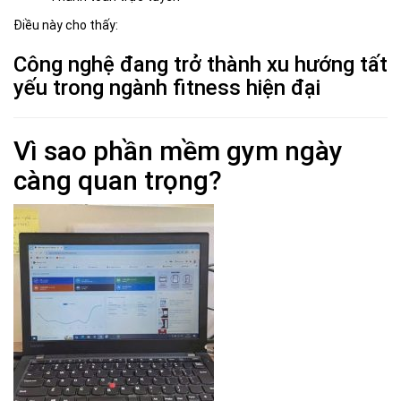
Điều này cho thấy:
Công nghệ đang trở thành xu hướng tất
yếu trong ngành fitness hiện đại
Vì sao phần mềm gym ngày
càng quan trọng?