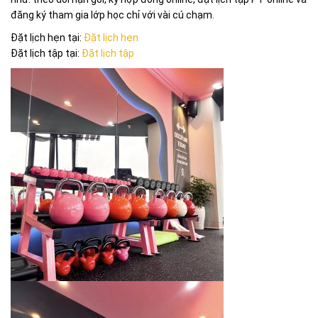
đăng ký tham gia lớp học chỉ với vài cú chạm.
Đặt lịch hẹn tại:
Đặt lịch hẹn
Đặt lịch tập tại:
Đặt lịch tập