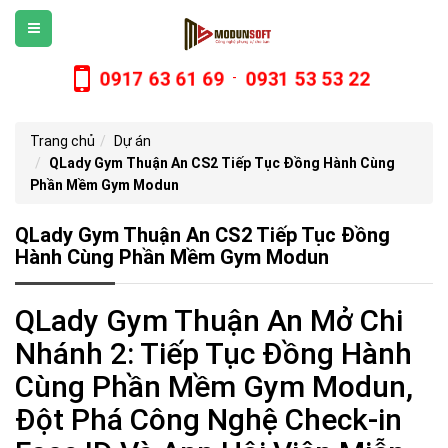
0917 63 61 69
0931 53 53 22
-
Trang chủ
Dự án
QLady Gym Thuận An CS2 Tiếp Tục Đồng Hành Cùng
Phần Mềm Gym Modun
QLady Gym Thuận An CS2 Tiếp Tục Đồng
Hành Cùng Phần Mềm Gym Modun
QLady Gym Thuận An Mở Chi
Nhánh 2: Tiếp Tục Đồng Hành
Cùng Phần Mềm Gym Modun,
Đột Phá Công Nghệ Check-in