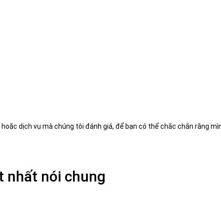
hoặc dịch vụ mà chúng tôi đánh giá, để bạn có thể chắc chắn rằng m
t nhất nói chung