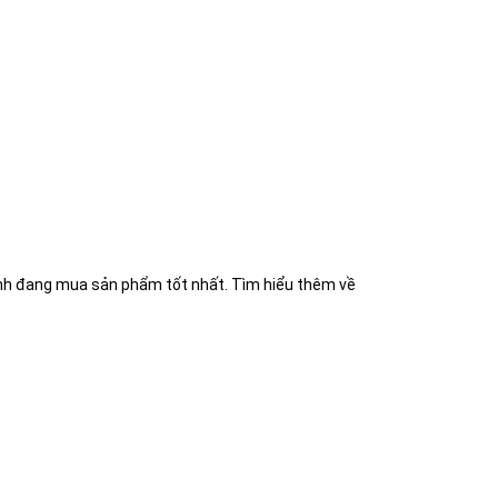
ình đang mua sản phẩm tốt nhất. Tìm hiểu thêm về