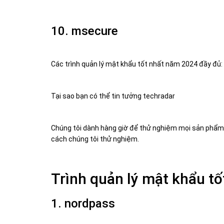
10. msecure
Các trình quản lý mật khẩu tốt nhất năm 2024 đầy đủ:
Tại sao bạn có thể tin tưởng techradar
Chúng tôi dành hàng giờ để thử nghiệm mọi sản phẩm 
cách chúng tôi thử nghiệm.
Trình quản lý mật khẩu tố
1. nordpass