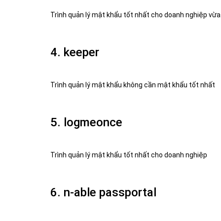
Trình quản lý mật khẩu tốt nhất cho doanh nghiệp vừa
4. keeper
Trình quản lý mật khẩu không cần mật khẩu tốt nhất
5. logmeonce
Trình quản lý mật khẩu tốt nhất cho doanh nghiệp
6. n-able passportal