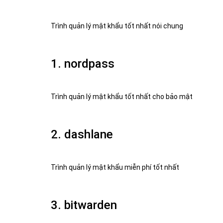
Trình quản lý mật khẩu tốt nhất nói chung
1. nordpass
Trình quản lý mật khẩu tốt nhất cho bảo mật
2. dashlane
Trình quản lý mật khẩu miễn phí tốt nhất
3. bitwarden