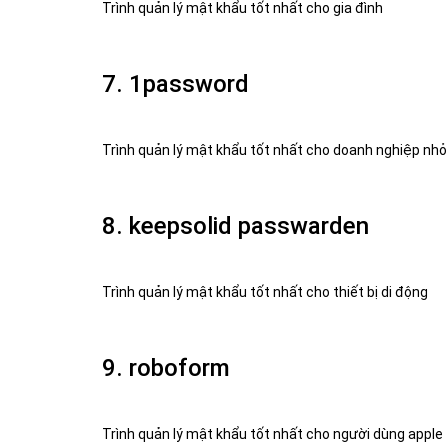
Trình quản lý mật khẩu tốt nhất cho gia đình
7. 1password
Trình quản lý mật khẩu tốt nhất cho doanh nghiệp nhỏ
8. keepsolid passwarden
Trình quản lý mật khẩu tốt nhất cho thiết bị di động
9. roboform
Trình quản lý mật khẩu tốt nhất cho người dùng apple