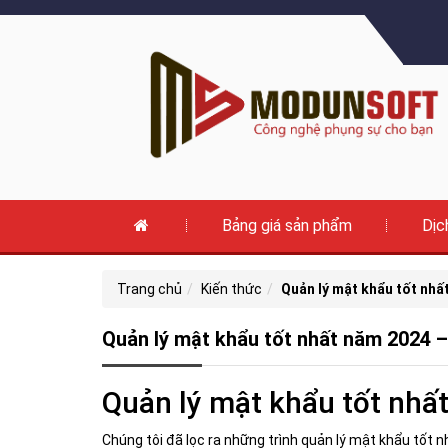
Bảng giá sản phẩm
Dịc
Trang chủ
Kiến thức
Quản lý mật khẩu tốt nhấ
Quản lý mật khẩu tốt nhất năm 2024 
Quản lý mật khẩu tốt nhấ
Chúng tôi đã lọc ra những trình quản lý mật khẩu tốt n