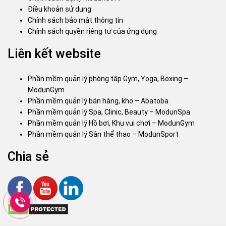
Điều khoản sử dụng
Chính sách bảo mật thông tin
Chính sách quyền riêng tư của ứng dụng
Liên kết website
Phần mềm quản lý phòng tập Gym, Yoga, Boxing –
ModunGym
Phần mềm quản lý bán hàng, kho – Abatoba
Phần mềm quản lý Spa, Clinic, Beauty – ModunSpa
Phần mềm quản lý Hồ bơi, Khu vui chơi – ModunGym
Phần mềm quản lý Sân thể thao – ModunSport
Chia sẻ