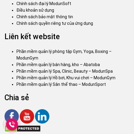
Chính sách đại lý ModunSoft
Điều khoản sử dụng
Chính sách bảo mật thông tin
Chính sách quyền riêng tư của ứng dụng
Liên kết website
Phần mềm quản lý phòng tập Gym, Yoga, Boxing –
ModunGym
Phần mềm quản lý bán hàng, kho – Abatoba
Phần mềm quản lý Spa, Clinic, Beauty – ModunSpa
Phần mềm quản lý Hồ bơi, Khu vui chơi – ModunGym
Phần mềm quản lý Sân thể thao – ModunSport
Chia sẻ