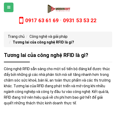
0917 63 61 69
0931 53 53 22
-
Trang chủ
Công nghệ và giải pháp
Tương lai của công nghệ RFID là gì?
Tương lai của công nghệ RFID là gì?
Công nghệ RFID sẵn sàng cho một số tiến bộ đáng kể được thúc
đẩy bởi những gì các nhà phân tích nói sẽ tăng nhanh hơn trong
chăm sóc sức khoẻ, bán lẻ, an toàn thực phẩm và các thị trường
khác. Tương lai của RFID đang phát triển và mở rộng khi nhiều
ngành công nghiệp và công ty đầu tư vào công nghệ. Kết quả là,
RFID đang trở nên hiệu quả về chi phí hơn bao giờ hết để giải
quyết những thách thức kinh doanh thực tế.