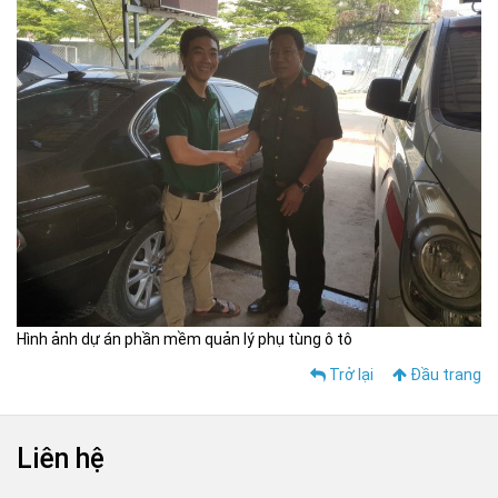
Hình ảnh dự án phần mềm quản lý phụ tùng ô tô
Trở lại
Đầu trang
Liên hệ