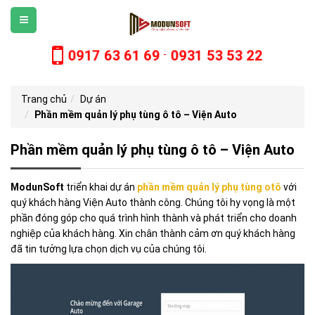
0917 63 61 69
0931 53 53 22
-
Trang chủ
Dự án
Phần mềm quản lý phụ tùng ô tô – Viện Auto
Phần mềm quản lý phụ tùng ô tô – Viện Auto
ModunSoft
triển khai dự án
phần mềm quản lý phụ tùng otô
với
quý khách hàng Viện Auto thành công. Chúng tôi hy vọng là một
phần đóng góp cho quá trình hình thành và phát triển cho doanh
nghiệp của khách hàng. Xin chân thành cảm ơn quý khách hàng
đã tin tưởng lựa chọn dịch vụ của chúng tôi.