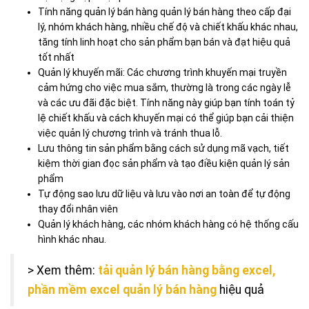
Tính năng quản lý bán hàng quản lý bán hàng theo cấp đại
lý, nhóm khách hàng, nhiều chế độ và chiết khấu khác nhau,
tăng tính linh hoạt cho sản phẩm bạn bán và đạt hiệu quả
tốt nhất
Quản lý khuyến mãi: Các chương trình khuyến mại truyền
cảm hứng cho việc mua sắm, thường là trong các ngày lễ
và các ưu đãi đặc biệt. Tính năng này giúp bạn tính toán tỷ
lệ chiết khấu và cách khuyến mại có thể giúp bạn cải thiện
việc quản lý chương trình và tránh thua lỗ.
Lưu thông tin sản phẩm bằng cách sử dụng mã vạch, tiết
kiệm thời gian đọc sản phẩm và tạo điều kiện quản lý sản
phẩm
Tự động sao lưu dữ liệu và lưu vào nơi an toàn để tự động
thay đổi nhân viên
Quản lý khách hàng, các nhóm khách hàng có hệ thống cấu
hình khác nhau.
> Xem thêm:
tải quản lý bán hàng bằng excel,
phần mềm excel quản lý bán hàng
hiệu quả