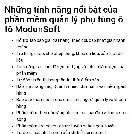
Những tính năng nổi bật của
phần mềm quản lý phụ tùng ô
tô ModunSoft
Hỗ trợ tạo báo giá, đặt hàng, theo dõi, cập nhật giá nhanh
chóng
Trả hàng nhập, cho phép đóng, khóa dữ liệu, bảo mật dữ
liệu
Tính năng sao lưu dữ liệu tự động và lịch sử làm việc của
phần mềm
Tự động hiển thị hàng tồn tại thời điểm bán.
Bảo mật nâng cao, Quản lý nhiều chi nhánh và nhiều ngành
hàng
Báo cáo thanh toán qua email cho người quản lý và khách
hàng
Phần mềm theo dõi hàng tồn kho của hai đơn vị trong song
song
Phần mềm có thể chạy trực tuyến hoặc ngoại tuyến
Tự động cập nhật phiên bản khi kết nối internet