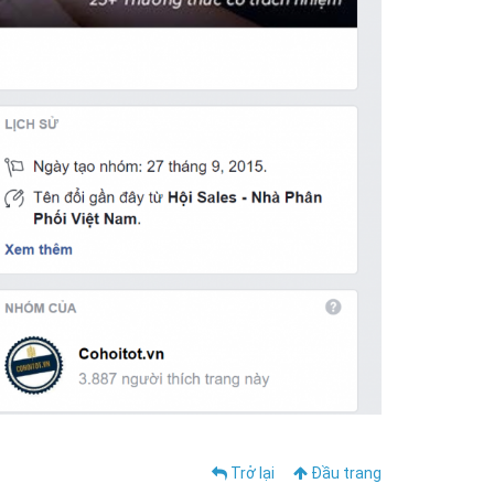
Trở lại
Đầu trang