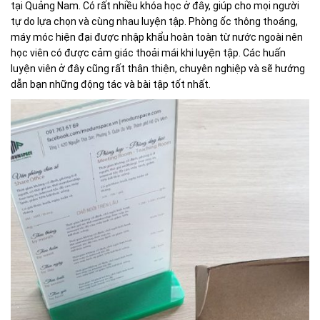
tại Quảng Nam. Có rất nhiều khóa học ở đây, giúp cho mọi người
tự do lựa chọn và cùng nhau luyện tập. Phòng ốc thông thoáng,
máy móc hiện đại được nhập khẩu hoàn toàn từ nước ngoài nên
học viên có được cảm giác thoải mái khi luyện tập. Các huấn
luyện viên ở đây cũng rất thân thiện, chuyên nghiệp và sẽ hướng
dẫn bạn những động tác và bài tập tốt nhất.