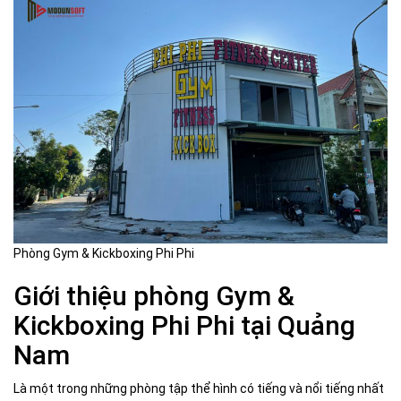
Phòng Gym & Kickboxing Phi Phi
Giới thiệu phòng Gym &
Kickboxing Phi Phi tại Quảng
Nam
Là một trong những phòng tập thể hình có tiếng và nổi tiếng nhất